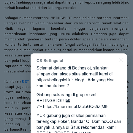
objektif, sehingga masyarakat dapat mengambil keputusan yang lebih bijak
terkait kesehatan diri dan keluarga mereka.
Sebagai sumber referensi, BETINGSLOT menyediakan beragam informasi
yang relevan bagi kehidupan sehari-hari, mulai dari profil rumah sakit dan
klinik, ragam layanan kesehatan, hingga penjelasan mengenai
pemeriksaan kesehatan yang umum dilakukan. Pembaca juga dapat
memperoleh gambaran tentang peran dokter spesialis dalam menangani
kondisi tertentu, serta memahami fungsi berbagai fasilitas medis yang
tersedia di masyarakat. Selain itu, portal ini menghadirkan konten edukasi
kesehatan yang membantu masyarakat mengenali pentingnya deteksi dini
CS Betingslot
dan pola hidup sehat. Dengan menyajikan informasi medis yang tersusun
rapi dan mudah dicerna, BETINGSLOT berupaya menjembatani kebutuhan
Selamat datang di Betingslot, silahkan
masyarakat akan pengetahuan kesehatan yang akurat dan bermanfaat.
simpan dan akses situs alternatif kami di
https://betingslotlink.blog/
, Ada yang bisa
Komitmen
BETINGSLOT
tidak hanya terletak pada kelengkapan informasi,
kami bantu bos ?
tetapi juga pada kemudahan dan kenyamanan dalam mengaksesnya.
Portal ini dirancang dengan tampilan yang sederhana dan bahasa yang
Gabung sekarang di grup resmi
lugas, sehingga setiap kalangan dapat memahami isi konten tanpa
BETINGSLOT! 🎰
kesulitan. Akses yang cepat melalui berbagai perangkat, baik komputer
👉
https://t.me/+mnbDZciuGQs5ZjM9
maupun ponsel, memungkinkan pengguna memperoleh informasi
kesehatan kapan pun dibutuhkan. Meskipun demikian, seluruh informasi
YUK gabung juga di situs permainan
yang tersaji bersifat edukatif dan tidak menggantikan pemeriksaan
terlengkap Poker, Bandar Q, DominoQQ dan
langsung. Oleh karena itu, masyarakat tetap dianjurkan untuk
banyak lainnya di Situs rekomendasi kami
berkonsultasi dengan tenaga kesehatan profesional guna memperoleh
BERKAHPOKER. Link resmi